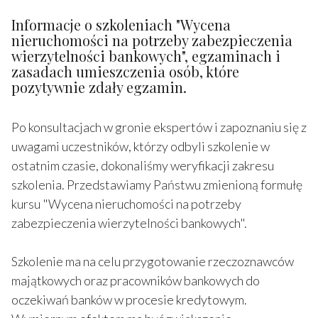
Informacje o szkoleniach "Wycena
nieruchomości na potrzeby zabezpieczenia
wierzytelności bankowych", egzaminach i
zasadach umieszczenia osób, które
pozytywnie zdały egzamin.
Po konsultacjach w gronie ekspertów i zapoznaniu się z
uwagami uczestników, którzy odbyli szkolenie w
ostatnim czasie, dokonaliśmy weryfikacji zakresu
szkolenia. Przedstawiamy Państwu zmienioną formułę
kursu "Wycena nieruchomości na potrzeby
zabezpieczenia wierzytelności bankowych".
Szkolenie ma na celu przygotowanie rzeczoznawców
majątkowych oraz pracowników bankowych do
oczekiwań banków w procesie kredytowym.