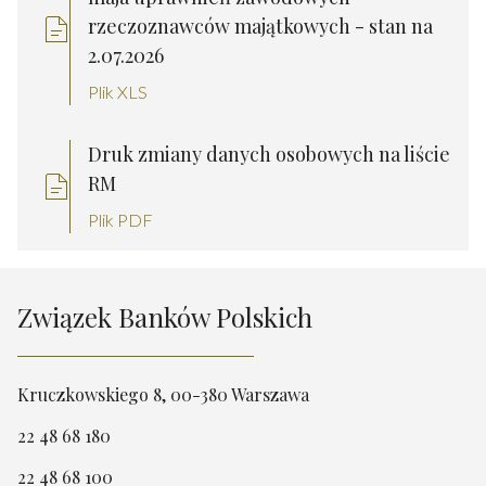
rzeczoznawców majątkowych - stan na
2.07.2026
Plik XLS
Druk zmiany danych osobowych na liście
RM
Plik PDF
Związek Banków Polskich
Kruczkowskiego 8, 00-380 Warszawa
22 48 68 180
22 48 68 100