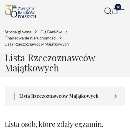
Strona główna
Dla Banków
Finansowanie nieruchomości
Lista Rzeczoznawców Majątkowych
Lista Rzeczoznawców
Majątkowych
Lista Rzeczoznawców Majątkowych
Lista osób, które zdały egzamin.