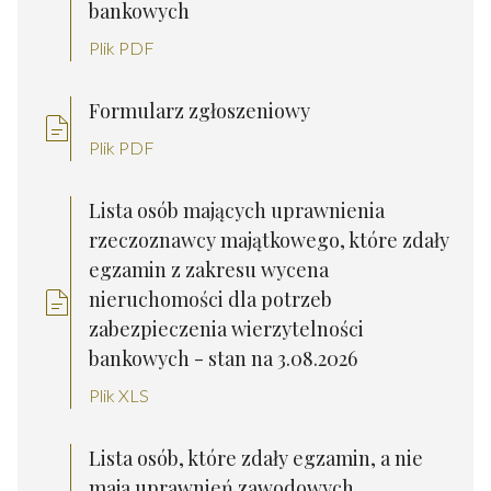
bankowych
Plik PDF
Formularz zgłoszeniowy
Plik PDF
Lista osób mających uprawnienia
rzeczoznawcy majątkowego, które zdały
egzamin z zakresu wycena
nieruchomości dla potrzeb
zabezpieczenia wierzytelności
bankowych - stan na 3.08.2026
Plik XLS
Lista osób, które zdały egzamin, a nie
maja uprawnień zawodowych