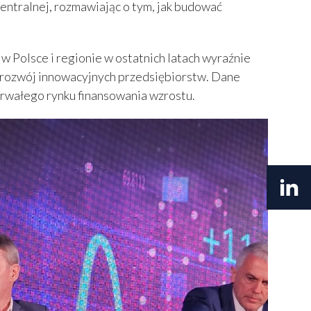
Centralnej, rozmawiając o tym, jak budować
 Polsce i regionie w ostatnich latach wyraźnie
e rozwój innowacyjnych przedsiębiorstw. Dane
rwałego rynku finansowania wzrostu.