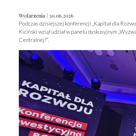
Wydarzenia
30.06.2026
Podczas dzisiejszej konferencji „Kapitał dla Ro
Kiciński wziął udział w panelu dyskusyjnym „Wyzw
Centralnej?”.