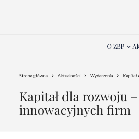
O ZBP
Ak
Strona główna
Aktualności
Wydarzenia
Kapitał 
Kapitał dla rozwoju 
innowacyjnych firm