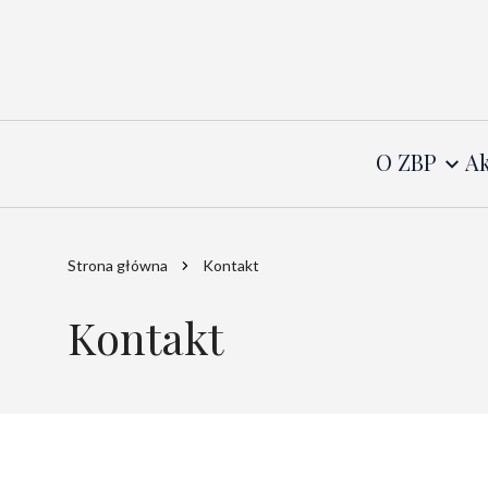
O ZBP
Ak
Strona główna
Kontakt
Kontakt