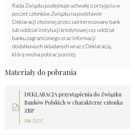
Rada Związku podejmuje uchwałę o przyjęciu w
poczet członków Związku na podstawie
Deklaracji złożonej przez zainteresowany bank
lub oddział instytucji kredytowej czy oddział
banku zagranicznego oraz informacji
dodatkowych składanych wraz z Deklaracją,
którą można pobrać poniżej.
Materiały do pobrania
DEKLARACJA przystąpienia do Związku
Banków Polskich w charakterze członka
ZBP
Plik DOC