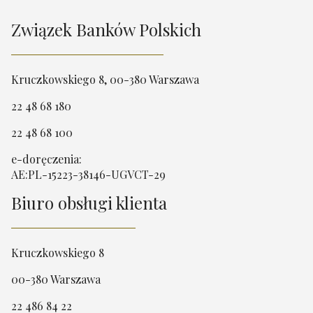
Związek Banków Polskich
Kruczkowskiego 8, 00-380 Warszawa
22 48 68 180
22 48 68 100
e-doręczenia:
AE:PL-15223-38146-UGVCT-29
Biuro obsługi klienta
Kruczkowskiego 8
00-380 Warszawa
22 486 84 22