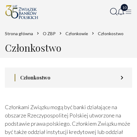
Strona główna
O ZBP
Członkowie
Członkostwo
Członkostwo
Członkostwo
Członkami Związku mogą być banki działające na
obszarze Rzeczypospolitej Polskiej utworzone na
podstawie prawa polskiego. Członkiem Związku może
być także oddział instytucji kredytowej lub oddział